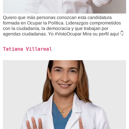
Quiero que más personas conozcan esta candidatura
formada en Ocupar la Política. Liderazgos comprometidos
con la ciudadanía, la democracia y que trabajan por
agendas ciudadanas. Yo #VotoOcupar Mira su perfil aquí 👇
Tatiana Villareal