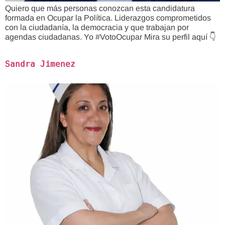
Quiero que más personas conozcan esta candidatura
formada en Ocupar la Política. Liderazgos comprometidos
con la ciudadanía, la democracia y que trabajan por
agendas ciudadanas. Yo #VotoOcupar Mira su perfil aquí 👇
Sandra Jimenez