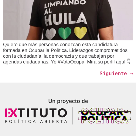
Quiero que más personas conozcan esta candidatura
formada en Ocupar la Política. Liderazgos comprometidos
con la ciudadanía, la democracia y que trabajan por
agendas ciudadanas. Yo #VotoOcupar Mira su perfil aquí 👇
Siguiente
→
Un proyecto de