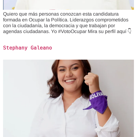
Quiero que más personas conozcan esta candidatura
formada en Ocupar la Política. Liderazgos comprometidos
con la ciudadanía, la democracia y que trabajan por
agendas ciudadanas. Yo #VotoOcupar Mira su perfil aquí 👇
Stephany Galeano