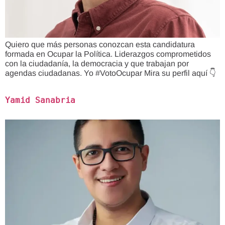
Quiero que más personas conozcan esta candidatura
formada en Ocupar la Política. Liderazgos comprometidos
con la ciudadanía, la democracia y que trabajan por
agendas ciudadanas. Yo #VotoOcupar Mira su perfil aquí 👇
Yamid Sanabria