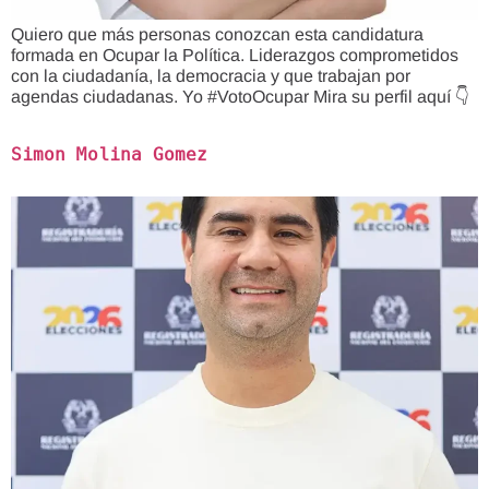
Quiero que más personas conozcan esta candidatura
formada en Ocupar la Política. Liderazgos comprometidos
con la ciudadanía, la democracia y que trabajan por
agendas ciudadanas. Yo #VotoOcupar Mira su perfil aquí 👇
Simon Molina Gomez