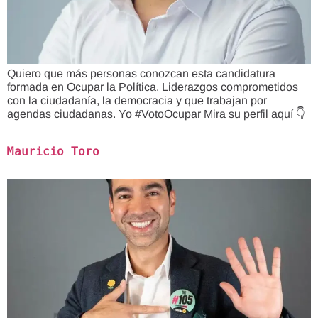
Quiero que más personas conozcan esta candidatura
formada en Ocupar la Política. Liderazgos comprometidos
con la ciudadanía, la democracia y que trabajan por
agendas ciudadanas. Yo #VotoOcupar Mira su perfil aquí 👇
Mauricio Toro