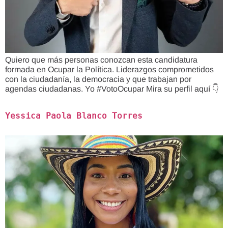
Quiero que más personas conozcan esta candidatura
formada en Ocupar la Política. Liderazgos comprometidos
con la ciudadanía, la democracia y que trabajan por
agendas ciudadanas. Yo #VotoOcupar Mira su perfil aquí 👇
Yessica Paola Blanco Torres