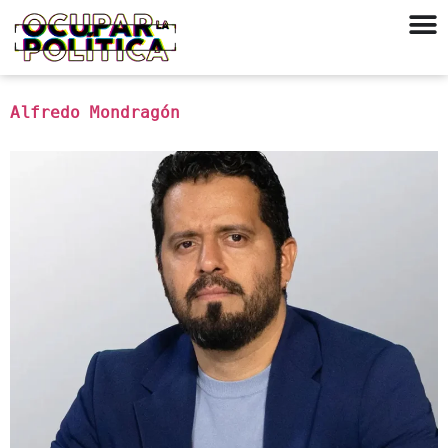
Alfredo Mondragón