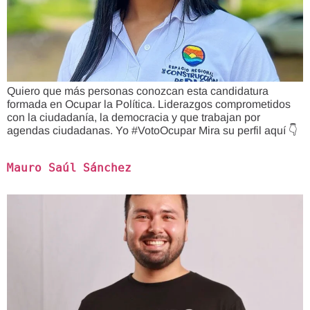
Quiero que más personas conozcan esta candidatura
formada en Ocupar la Política. Liderazgos comprometidos
con la ciudadanía, la democracia y que trabajan por
agendas ciudadanas. Yo #VotoOcupar Mira su perfil aquí 👇
Mauro Saúl Sánchez