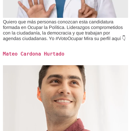
Quiero que más personas conozcan esta candidatura
formada en Ocupar la Política. Liderazgos comprometidos
con la ciudadanía, la democracia y que trabajan por
agendas ciudadanas. Yo #VotoOcupar Mira su perfil aquí 👇
Mateo Cardona Hurtado