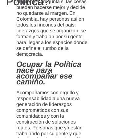
Política?
alguien se pregunta si las cosas
pueden hacerse mejor y decide
no quedarse al margen. En
Colombia, hay personas así en
todos los rincones del país:
liderazgos que se organizan, se
forman y trabajan por su gente
para llegar a los espacios donde
se define el rumbo de la
democracia.
Ocupar la Política
nace para
acompañar ese
camino.
Acompañamos con orgullo y
responsabilidad a una nueva
generación de liderazgos
comprometidos con sus
comunidades y con la
construcción de soluciones
reales. Personas que ya están
trabajando por su gente y que