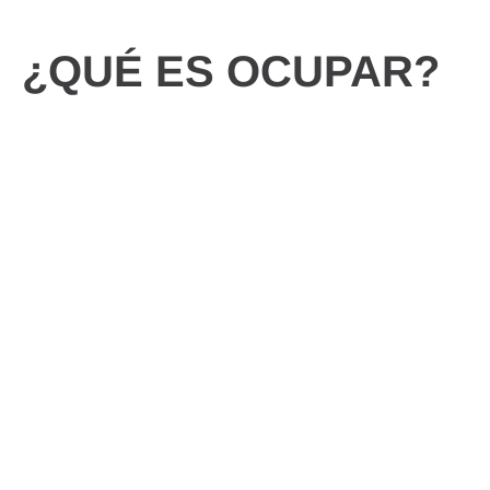
¿QUÉ ES OCUPAR?