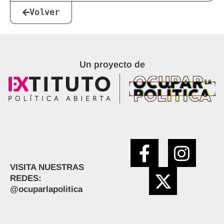
Volver
Un proyecto de
VISITA NUESTRAS
REDES:
@ocuparlapolitica