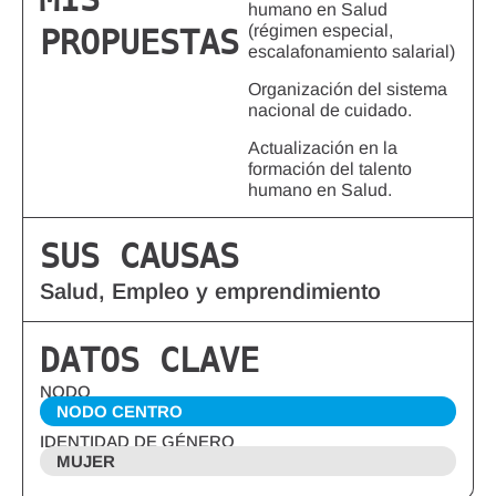
humano en Salud
(régimen especial,
PROPUESTAS
escalafonamiento salarial)
Organización del sistema
nacional de cuidado.
Actualización en la
formación del talento
humano en Salud.
SUS CAUSAS
Salud, Empleo y emprendimiento
DATOS CLAVE
NODO
NODO CENTRO
IDENTIDAD DE GÉNERO
MUJER