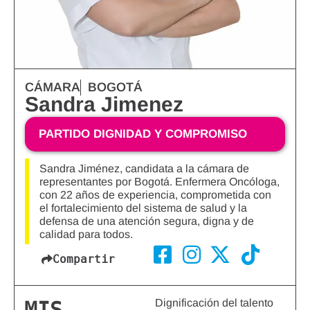
CÁMARA
BOGOTÁ
Sandra Jimenez
PARTIDO DIGNIDAD Y COMPROMISO
Sandra Jiménez, candidata a la cámara de
representantes por Bogotá. Enfermera Oncóloga,
con 22 años de experiencia, comprometida con
el fortalecimiento del sistema de salud y la
defensa de una atención segura, digna y de
calidad para todos.
Compartir
Dignificación del talento
MIS