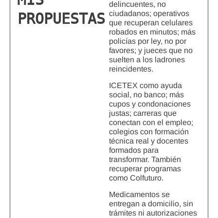
delincuentes, no
ciudadanos; operativos
PROPUESTAS
que recuperan celulares
robados en minutos; más
policías por ley, no por
favores; y jueces que no
suelten a los ladrones
reincidentes.
ICETEX como ayuda
social, no banco; más
cupos y condonaciones
justas; carreras que
conectan con el empleo;
colegios con formación
técnica real y docentes
formados para
transformar. También
recuperar programas
como Colfuturo.
Medicamentos se
entregan a domicilio, sin
trámites ni autorizaciones