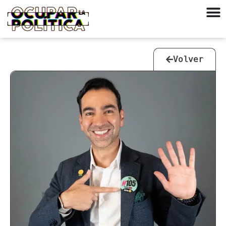
Volver