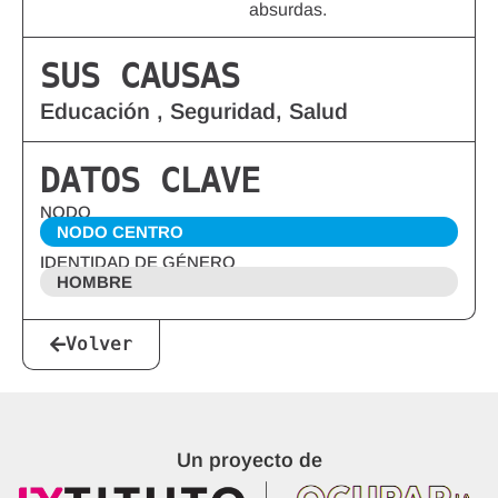
absurdas.
SUS CAUSAS
Educación , Seguridad, Salud
DATOS CLAVE
NODO
NODO CENTRO
IDENTIDAD DE GÉNERO
HOMBRE
Volver
Un proyecto de