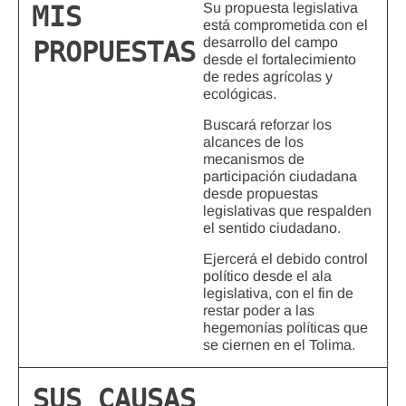
Su propuesta legislativa
MIS
está comprometida con el
desarrollo del campo
PROPUESTAS
desde el fortalecimiento
de redes agrícolas y
ecológicas.
Buscará reforzar los
alcances de los
mecanismos de
participación ciudadana
desde propuestas
legislativas que respalden
el sentido ciudadano.
Ejercerá el debido control
político desde el ala
legislativa, con el fin de
restar poder a las
hegemonías políticas que
se ciernen en el Tolima.
SUS CAUSAS