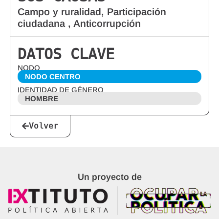
Campo y ruralidad, Participación
ciudadana , Anticorrupción
DATOS CLAVE
NODO
NODO CENTRO
IDENTIDAD DE GÉNERO
HOMBRE
Volver
Un proyecto de