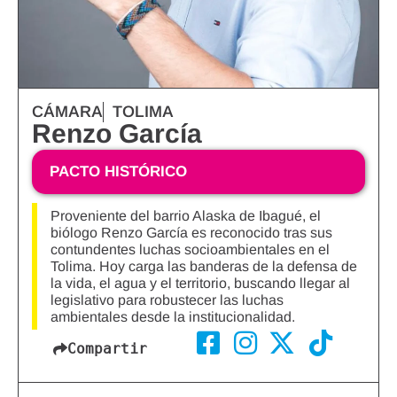
CÁMARA
TOLIMA
Renzo García
PACTO HISTÓRICO
Proveniente del barrio Alaska de Ibagué, el
biólogo Renzo García es reconocido tras sus
contundentes luchas socioambientales en el
Tolima. Hoy carga las banderas de la defensa de
la vida, el agua y el territorio, buscando llegar al
legislativo para robustecer las luchas
ambientales desde la institucionalidad.
Compartir