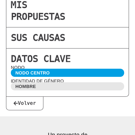
MIS
PROPUESTAS
SUS CAUSAS
DATOS CLAVE
NODO
NODO CENTRO
IDENTIDAD DE GÉNERO
HOMBRE
Volver
Un proyecto de