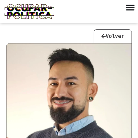
Volver