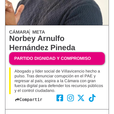
CÁMARA
META
Norbey Arnulfo
Hernández Pineda
PARTIDO DIGNIDAD Y COMPROMISO
Abogado y líder social de Villavicencio hecho a
pulso. Tras denunciar corrupción en el PAE y
regresar al país, aspira a la Cámara con gran
fuerza digital para defender los recursos públicos
y el control ciudadano.
Compartir