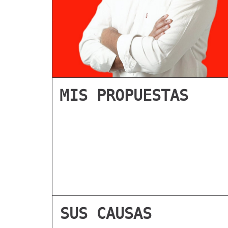
MIS PROPUESTAS
SUS CAUSAS