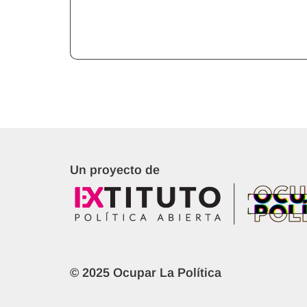
Un proyecto de
© 2025 Ocupar La Política