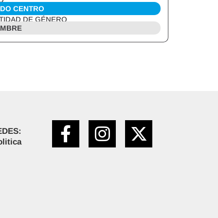
DO CENTRO
TIDAD DE GÉNERO
MBRE
EDES:
litica