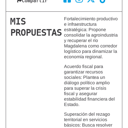
Compartir
Fortalecimiento productivo
MIS
e infraestructura
estratégica: Propone
PROPUESTAS
consolidar la agroindustria
y recuperar el río
Magdalena como corredor
logístico para dinamizar la
economía regional.
Acuerdo fiscal para
garantizar recursos
sociales: Plantea un
diálogo político amplio
para superar la crisis
fiscal y asegurar
estabilidad financiera del
Estado.
Superación del rezago
territorial en servicios
básicos: Busca resolver