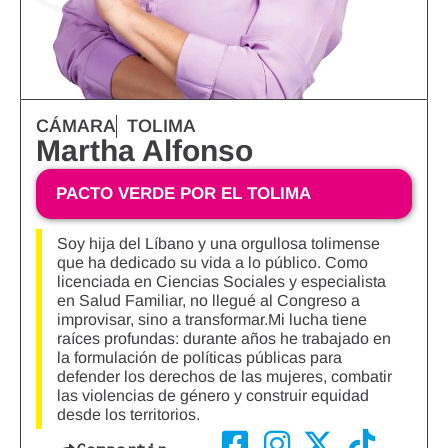
CÁMARA
TOLIMA
Martha Alfonso
PACTO VERDE POR EL TOLIMA
Soy hija del Líbano y una orgullosa tolimense
que ha dedicado su vida a lo público. Como
licenciada en Ciencias Sociales y especialista
en Salud Familiar, no llegué al Congreso a
improvisar, sino a transformar.Mi lucha tiene
raíces profundas: durante años he trabajado en
la formulación de políticas públicas para
defender los derechos de las mujeres, combatir
las violencias de género y construir equidad
desde los territorios.