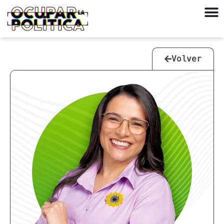
Volver