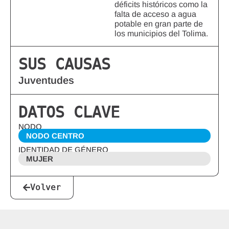
déficits históricos como la
falta de acceso a agua
potable en gran parte de
los municipios del Tolima.
SUS CAUSAS
Juventudes
DATOS CLAVE
NODO
NODO CENTRO
IDENTIDAD DE GÉNERO
MUJER
Volver