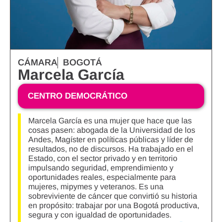
CÁMARA
BOGOTÁ
Marcela García
CENTRO DEMOCRÁTICO
Marcela García es una mujer que hace que las
cosas pasen: abogada de la Universidad de los
Andes, Magíster en políticas públicas y líder de
resultados, no de discursos. Ha trabajado en el
Estado, con el sector privado y en territorio
impulsando seguridad, emprendimiento y
oportunidades reales, especialmente para
mujeres, mipymes y veteranos. Es una
sobreviviente de cáncer que convirtió su historia
en propósito: trabajar por una Bogotá productiva,
segura y con igualdad de oportunidades.