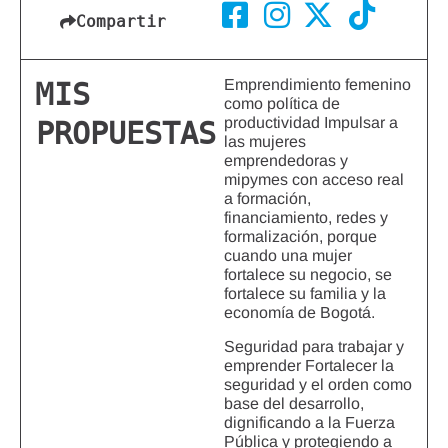
Compartir
Emprendimiento femenino
MIS
como política de
productividad Impulsar a
PROPUESTAS
las mujeres
emprendedoras y
mipymes con acceso real
a formación,
financiamiento, redes y
formalización, porque
cuando una mujer
fortalece su negocio, se
fortalece su familia y la
economía de Bogotá.
Seguridad para trabajar y
emprender Fortalecer la
seguridad y el orden como
base del desarrollo,
dignificando a la Fuerza
Pública y protegiendo a