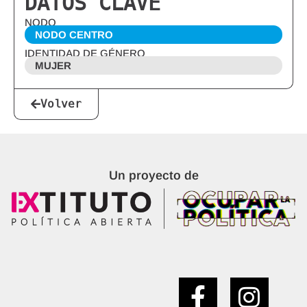
DATOS CLAVE
NODO
NODO CENTRO
IDENTIDAD DE GÉNERO
MUJER
Volver
Un proyecto de