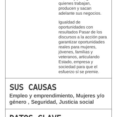
quienes trabajan,
producen y sacan
adelante sus negocios.
Igualdad de
oportunidades con
resultados Pasar de los
discursos a la acción para
garantizar oportunidades
reales para mujeres,
jóvenes, familias y
veteranos, articulando
Estado, empresa y
sociedad para que el
esfuerzo sí se premie.
SUS CAUSAS
Empleo y emprendimiento, Mujeres y/o
género , Seguridad, Justicia social