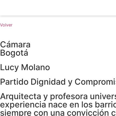
Volver
Cámara
Bogotá
Lucy Molano
Partido Dignidad y Compromi
Arquitecta y profesora univer
experiencia nace en los barri
siempre con una convicción cla