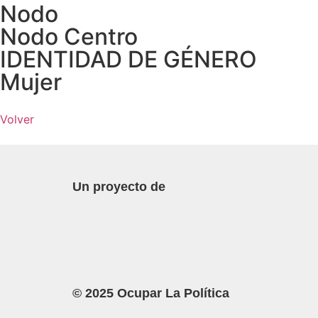
Nodo
Nodo Centro
IDENTIDAD DE GÉNERO
Mujer
Volver
Un proyecto de
© 2025 Ocupar La Política