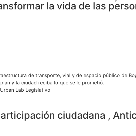
nsformar la vida de las perso
infraestructura de transporte, vial y de espacio público de
plan y la ciudad reciba lo que se le prometió.
 Urban Lab Legislativo
Participación ciudadana , Anti