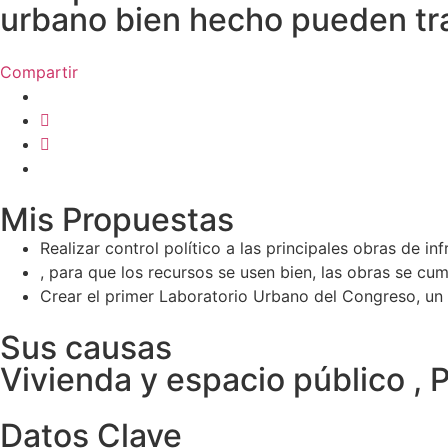
urbano bien hecho pueden tra
Compartir
Mis Propuestas
Realizar control político a las principales obras de 
, para que los recursos se usen bien, las obras se cum
Crear el primer Laboratorio Urbano del Congreso, un
Sus causas
Vivienda y espacio público , 
Datos Clave