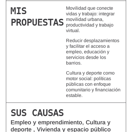
Movilidad que conecte
MIS
vidas y trabajo: integrar
movilidad urbana,
PROPUESTAS
productividad y trabajo
virtual.
Reducir desplazamientos
y facilitar el acceso a
empleo, educación y
servicios desde los
barrios.
Cultura y deporte como
motor social: políticas
públicas con enfoque
comunitario y financiación
estable.
SUS CAUSAS
Empleo y emprendimiento, Cultura y
deporte , Vivienda y espacio público