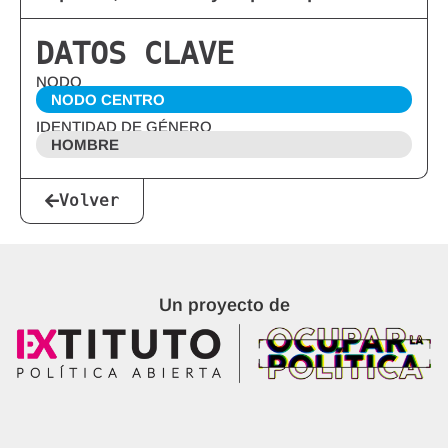
DATOS CLAVE
NODO
NODO CENTRO
IDENTIDAD DE GÉNERO
HOMBRE
Volver
Un proyecto de