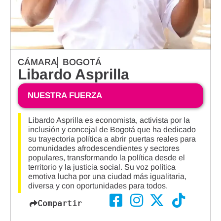
CÁMARA
BOGOTÁ
Libardo Asprilla
NUESTRA FUERZA
Libardo Asprilla es economista, activista por la
inclusión y concejal de Bogotá que ha dedicado
su trayectoria política a abrir puertas reales para
comunidades afrodescendientes y sectores
populares, transformando la política desde el
territorio y la justicia social. Su voz política
emotiva lucha por una ciudad más igualitaria,
diversa y con oportunidades para todos.
Compartir