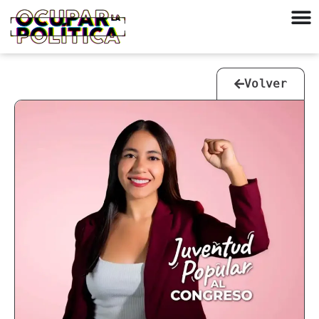
Volver