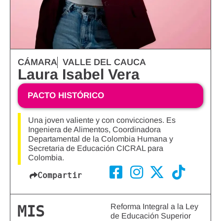
CÁMARA
VALLE DEL CAUCA
Laura Isabel Vera
PACTO HISTÓRICO
Una joven valiente y con convicciones. Es
Ingeniera de Alimentos, Coordinadora
Departamental de la Colombia Humana y
Secretaria de Educación CICRAL para
Colombia.
Compartir
Reforma Integral a la Ley
MIS
de Educación Superior