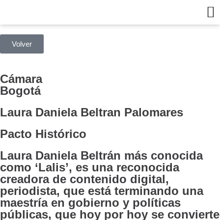
Volver
Cámara
Bogotá
Laura Daniela Beltran Palomares
Pacto Histórico
Laura Daniela Beltrán más conocida
como ‘Lalis’, es una reconocida
creadora de contenido digital,
periodista, que está terminando una
maestría en gobierno y políticas
públicas, que hoy por hoy se convierte