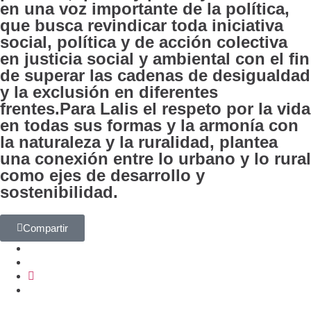
en una voz importante de la política,
que busca revindicar toda iniciativa
social, política y de acción colectiva
en justicia social y ambiental con el fin
de superar las cadenas de desigualdad
y la exclusión en diferentes
frentes.Para Lalis el respeto por la vida
en todas sus formas y la armonía con
la naturaleza y la ruralidad, plantea
una conexión entre lo urbano y lo rural
como ejes de desarrollo y
sostenibilidad.
Compartir