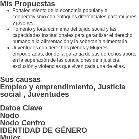
Mis Propuestas
Fortalecimiento de la economía popular y el
cooperativismo con enfoques diferenciales para mujeres
y jóvenes.
Fomento y fortalecimiento del tejido social y las
capacidades institucionales para garantizar el derecho
humano a la alimentación y la soberanía alimentaria.
Juventudes con derechos plenos y Mujeres
empoderadas, donde la garantía de sus derechos aporte
en la superación de las condiciones de injusticia,
exclusión y violencias que viven cada una de ellas.
Sus causas
Empleo y emprendimiento, Justicia
social , Juventudes
Datos Clave
Nodo
Nodo Centro
IDENTIDAD DE GÉNERO
Mujer