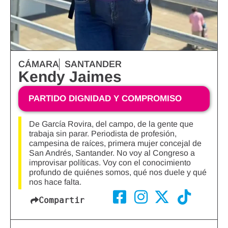
CÁMARA
SANTANDER
Kendy Jaimes
PARTIDO DIGNIDAD Y COMPROMISO
De García Rovira, del campo, de la gente que
trabaja sin parar. Periodista de profesión,
campesina de raíces, primera mujer concejal de
San Andrés, Santander. No voy al Congreso a
improvisar políticas. Voy con el conocimiento
profundo de quiénes somos, qué nos duele y qué
nos hace falta.
Compartir