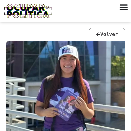
Volver