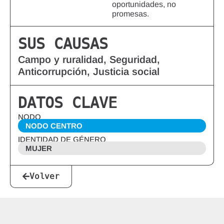
oportunidades, no
promesas.
SUS CAUSAS
Campo y ruralidad, Seguridad,
Anticorrupción, Justicia social
DATOS CLAVE
NODO
NODO CENTRO
IDENTIDAD DE GÉNERO
MUJER
Volver