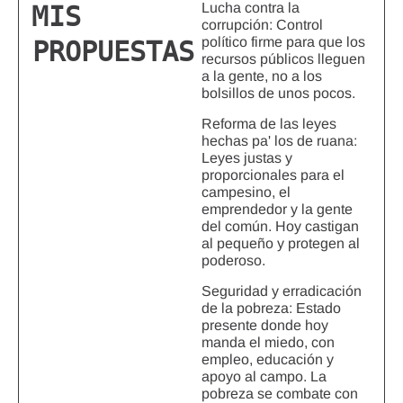
Lucha contra la
MIS
corrupción: Control
político firme para que los
PROPUESTAS
recursos públicos lleguen
a la gente, no a los
bolsillos de unos pocos.
Reforma de las leyes
hechas pa' los de ruana:
Leyes justas y
proporcionales para el
campesino, el
emprendedor y la gente
del común. Hoy castigan
al pequeño y protegen al
poderoso.
Seguridad y erradicación
de la pobreza: Estado
presente donde hoy
manda el miedo, con
empleo, educación y
apoyo al campo. La
pobreza se combate con