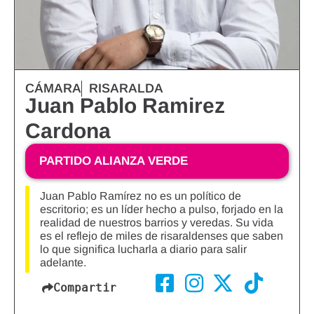
CÁMARA
RISARALDA
Juan Pablo Ramirez
Cardona
PARTIDO ALIANZA VERDE
Juan Pablo Ramírez no es un político de
escritorio; es un líder hecho a pulso, forjado en la
realidad de nuestros barrios y veredas. Su vida
es el reflejo de miles de risaraldenses que saben
lo que significa lucharla a diario para salir
adelante.
Compartir