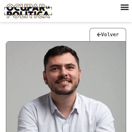
Volver