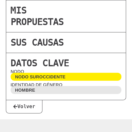
MIS
PROPUESTAS
SUS CAUSAS
DATOS CLAVE
NODO
NODO SUROCCIDENTE
IDENTIDAD DE GÉNERO
HOMBRE
Volver