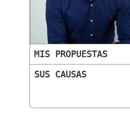
MIS PROPUESTAS
SUS CAUSAS