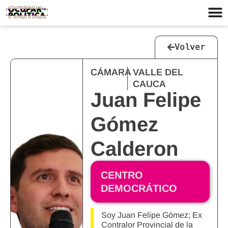
Volver
CÁMARA
VALLE DEL
CAUCA
Juan Felipe
Gómez
Calderon
CENTRO
DEMOCRÁTICO
Soy Juan Felipe Gómez; Ex
Contralor Provincial de la