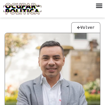
Volver