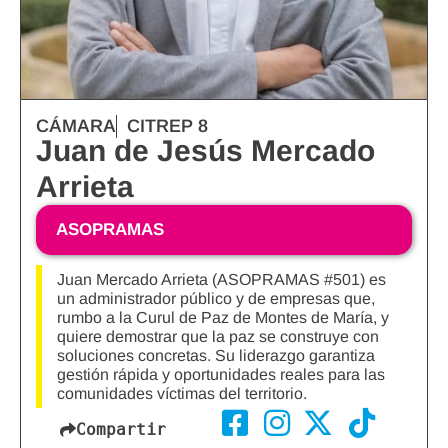
CÁMARA
CITREP 8
Juan de Jesús Mercado
Arrieta
ASOPRAMAS
Juan Mercado Arrieta (ASOPRAMAS #501) es
un administrador público y de empresas que,
rumbo a la Curul de Paz de Montes de María, y
quiere demostrar que la paz se construye con
soluciones concretas. Su liderazgo garantiza
gestión rápida y oportunidades reales para las
comunidades víctimas del territorio.
Compartir