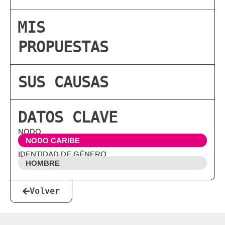
MIS
PROPUESTAS
SUS CAUSAS
DATOS CLAVE
NODO
NODO CARIBE
IDENTIDAD DE GÉNERO
HOMBRE
Volver