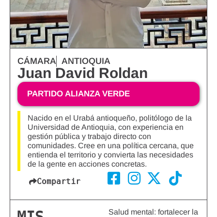
CÁMARA
ANTIOQUIA
Juan David Roldan
PARTIDO ALIANZA VERDE
Nacido en el Urabá antioqueño, politólogo de la
Universidad de Antioquia, con experiencia en
gestión pública y trabajo directo con
comunidades. Cree en una política cercana, que
entienda el territorio y convierta las necesidades
de la gente en acciones concretas.
Compartir
Salud mental: fortalecer la
MIS