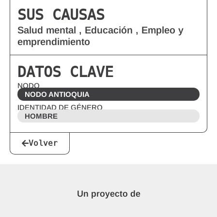
SUS CAUSAS
Salud mental , Educación , Empleo y
emprendimiento
DATOS CLAVE
NODO
NODO ANTIOQUIA
IDENTIDAD DE GÉNERO
HOMBRE
Volver
Un proyecto de