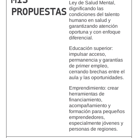
Ley de Salud Mental,
dignificando las
PROPUESTAS
condiciones del talento
humano en salud y
garantizando atención
oportuna y con enfoque
diferencial.
Educación superior:
impulsar acceso,
permanencia y garantías
de primer empleo,
cerrando brechas entre el
aula y las oportunidades.
Emprendimiento: crear
herramientas de
financiamiento,
acompañamiento y
formación para pequeños
emprendedores,
especialmente jóvenes y
personas de regiones.