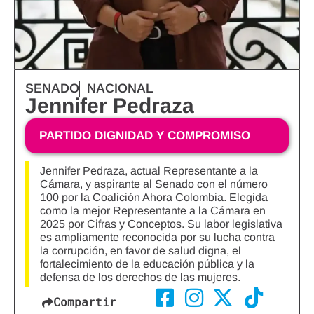
SENADO
NACIONAL
Jennifer Pedraza
PARTIDO DIGNIDAD Y COMPROMISO
Jennifer Pedraza, actual Representante a la
Cámara, y aspirante al Senado con el número
100 por la Coalición Ahora Colombia. Elegida
como la mejor Representante a la Cámara en
2025 por Cifras y Conceptos. Su labor legislativa
es ampliamente reconocida por su lucha contra
la corrupción, en favor de salud digna, el
fortalecimiento de la educación pública y la
defensa de los derechos de las mujeres.
Compartir