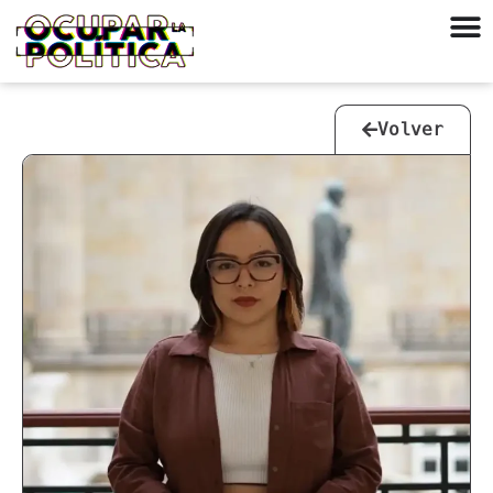
Volver