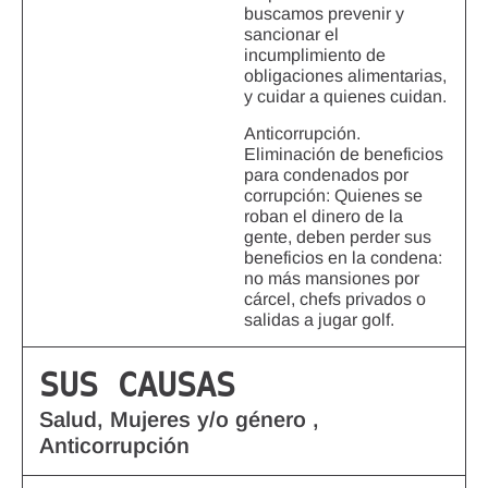
buscamos prevenir y
sancionar el
incumplimiento de
obligaciones alimentarias,
y cuidar a quienes cuidan.
Anticorrupción.
Eliminación de beneficios
para condenados por
corrupción: Quienes se
roban el dinero de la
gente, deben perder sus
beneficios en la condena:
no más mansiones por
cárcel, chefs privados o
salidas a jugar golf.
SUS CAUSAS
Salud, Mujeres y/o género ,
Anticorrupción