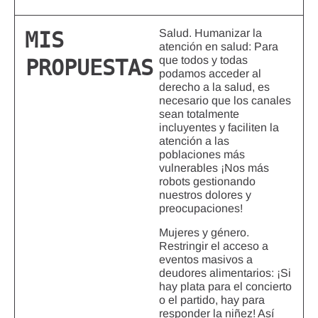
Salud. Humanizar la
MIS
atención en salud: Para
que todos y todas
PROPUESTAS
podamos acceder al
derecho a la salud, es
necesario que los canales
sean totalmente
incluyentes y faciliten la
atención a las
poblaciones más
vulnerables ¡Nos más
robots gestionando
nuestros dolores y
preocupaciones!
Mujeres y género.
Restringir el acceso a
eventos masivos a
deudores alimentarios: ¡Si
hay plata para el concierto
o el partido, hay para
responder la niñez! Así