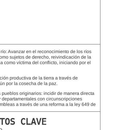
río: Avanzar en el reconocimiento de los ríos
omo sujetos de derecho, reivindicación de la
a como víctima del conflicto, iniciando por el
ión productiva de la tierra a través de
n por la cosecha de la paz.
s pueblos originarios: incidir de manera directa
 departamentales con circunscripciones
mbleas a través de una reforma a la ley 649 de
TOS CLAVE
O