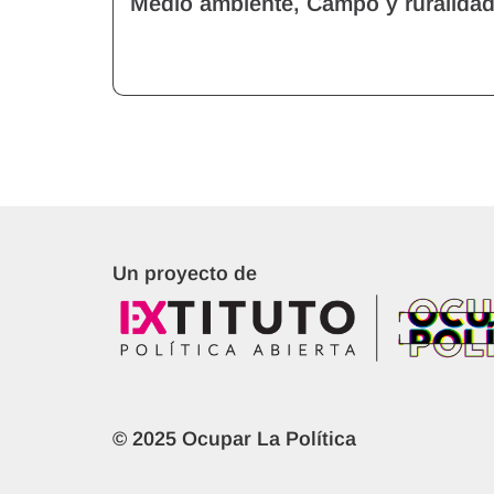
Medio ambiente, Campo y ruralidad
Un proyecto de
© 2025 Ocupar La Política