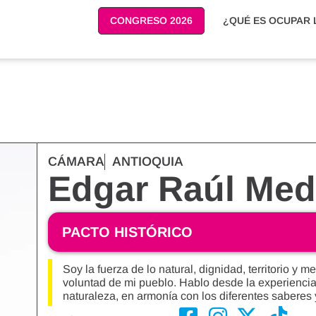
CONGRESO 2026
¿QUÉ ES OCUPAR L
CÁMARA
ANTIOQUIA
Edgar Raúl Med
PACTO HISTÓRICO
Soy la fuerza de lo natural, dignidad, territorio y
voluntad de mi pueblo. Hablo desde la experiencia 
naturaleza, en armonía con los diferentes saberes 