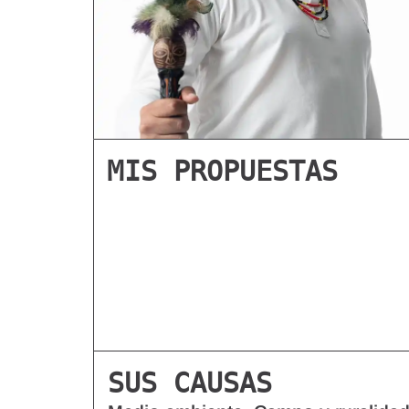
MIS PROPUESTAS
SUS CAUSAS