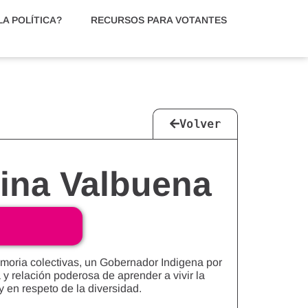
A POLÍTICA?
RECURSOS PARA VOTANTES
Volver
ina Valbuena
 memoria colectivas, un Gobernador Indigena por
y relación poderosa de aprender a vivir la
y en respeto de la diversidad.