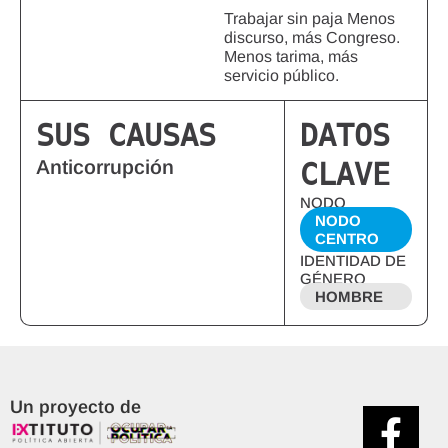
Trabajar sin paja Menos
discurso, más Congreso.
Menos tarima, más
servicio público.
SUS CAUSAS
DATOS
Anticorrupción
CLAVE
NODO
NODO
CENTRO
IDENTIDAD DE
GÉNERO
HOMBRE
Un proyecto de