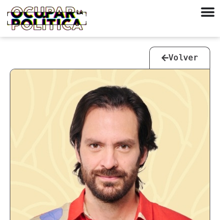
Volver