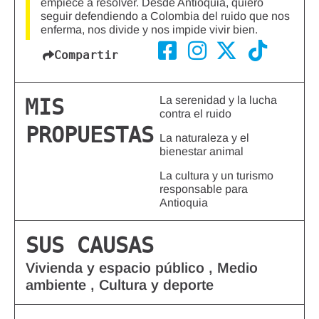
empiece a resolver. Desde Antioquia, quiero
seguir defendiendo a Colombia del ruido que nos
enferma, nos divide y nos impide vivir bien.
Compartir
La serenidad y la lucha
MIS
contra el ruido
PROPUESTAS
La naturaleza y el
bienestar animal
La cultura y un turismo
responsable para
Antioquia
SUS CAUSAS
Vivienda y espacio público , Medio
ambiente , Cultura y deporte