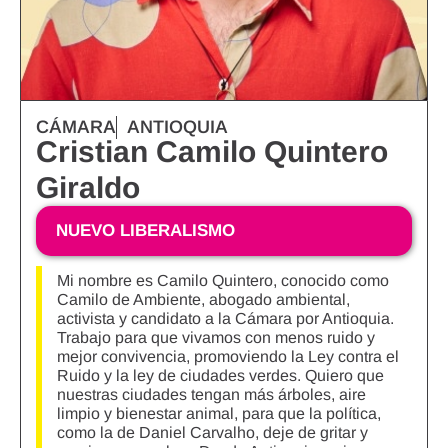
CÁMARA
ANTIOQUIA
Cristian Camilo Quintero
Giraldo
NUEVO LIBERALISMO
Mi nombre es Camilo Quintero, conocido como
Camilo de Ambiente, abogado ambiental,
activista y candidato a la Cámara por Antioquia.
Trabajo para que vivamos con menos ruido y
mejor convivencia, promoviendo la Ley contra el
Ruido y la ley de ciudades verdes. Quiero que
nuestras ciudades tengan más árboles, aire
limpio y bienestar animal, para que la política,
como la de Daniel Carvalho, deje de gritar y