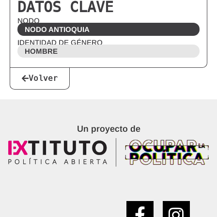
DATOS CLAVE
NODO
NODO ANTIOQUIA
IDENTIDAD DE GÉNERO
HOMBRE
Volver
Un proyecto de