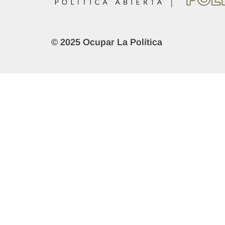
© 2025 Ocupar La Política