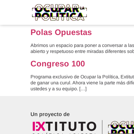
Polas Opuestas
Abrimos un espacio para poner a conversar a las
abierto y respetuoso entre miradas diferentes sobr
Congreso 100
Programa exclusivo de Ocupar la Política, Extitu
de ganar una curul. Ahora viene la parte más di
ustedes y a su equipo. […]
Un proyecto de