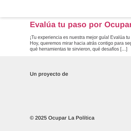
Evalúa tu paso por Ocupar 
¡Tu experiencia es nuestra mejor guía! Evalúa tu 
Hoy, queremos mirar hacia atrás contigo para s
qué herramientas te sirvieron, qué desafíos […]
Un proyecto de
© 2025 Ocupar La Política