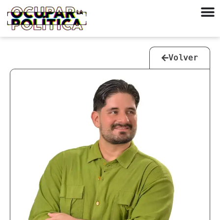
Volver