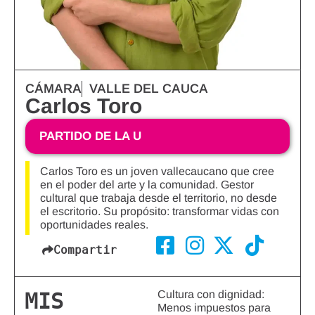
CÁMARA
VALLE DEL CAUCA
Carlos Toro
PARTIDO DE LA U
Carlos Toro es un joven vallecaucano que cree
en el poder del arte y la comunidad. Gestor
cultural que trabaja desde el territorio, no desde
el escritorio. Su propósito: transformar vidas con
oportunidades reales.
Compartir
Cultura con dignidad:
MIS
Menos impuestos para