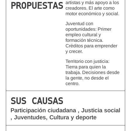
artistas y más apoyo a los
PROPUESTAS
creadores. El arte como
motor económico y social.
Juventud con
oportunidades: Primer
empleo cultural y
formación técnica.
Créditos para emprender
y crecer.
Territorio con justicia:
Tierra para quien la
trabaja. Decisiones desde
la gente, no desde el
centro.
SUS CAUSAS
Participación ciudadana , Justicia social
, Juventudes, Cultura y deporte