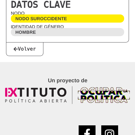
DATOS CLAVE
NODO
NODO SUROCCIDENTE
IDENTIDAD DE GÉNERO
HOMBRE
Volver
Un proyecto de