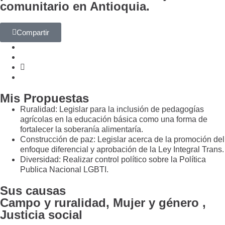
comunitario en Antioquia.
Compartir
Mis Propuestas
Ruralidad: Legislar para la inclusión de pedagogías
agrícolas en la educación básica como una forma de
fortalecer la soberanía alimentaría.
Construcción de paz: Legislar acerca de la promoción del
enfoque diferencial y aprobación de la Ley Integral Trans.
Diversidad: Realizar control político sobre la Política
Publica Nacional LGBTI.
Sus causas
Campo y ruralidad, Mujer y género ,
Justicia social