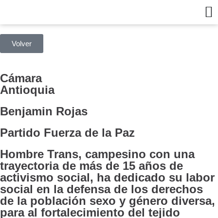
Volver
Cámara
Antioquia
Benjamin Rojas
Partido Fuerza de la Paz
Hombre Trans, campesino con una
trayectoria de más de 15 años de
activismo social, ha dedicado su labor
social en la defensa de los derechos
de la población sexo y género diversa,
para al fortalecimiento del tejido