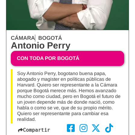
CÁMARA
BOGOTÁ
Antonio Perry
CON TODA POR BOGOTÁ
Soy Antonio Perry, bogotano buena papa,
abogado y magister en políticas públicas de
Harvard. Quiero ser representante a la Cámara
porque Bogotá merece más. Hemos avanzado
mucho como ciudad, pero en Bogotá el futuro de
un joven depende más de donde nació, como
habla o como se ve, que de su propio mérito.
Quiero ser representante para cambiar esa
realidad.
Compartir