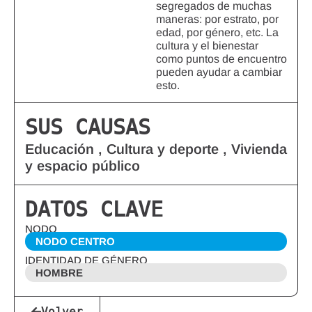
segregados de muchas
maneras: por estrato, por
edad, por género, etc. La
cultura y el bienestar
como puntos de encuentro
pueden ayudar a cambiar
esto.
SUS CAUSAS
Educación , Cultura y deporte , Vivienda
y espacio público
DATOS CLAVE
NODO
NODO CENTRO
IDENTIDAD DE GÉNERO
HOMBRE
Volver