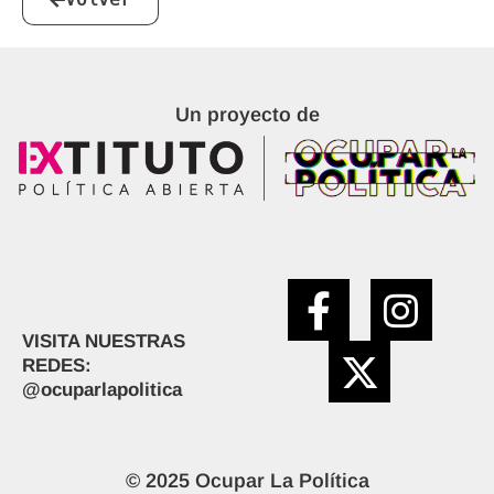
Un proyecto de
VISITA NUESTRAS
REDES:
@ocuparlapolitica
© 2025 Ocupar La Política