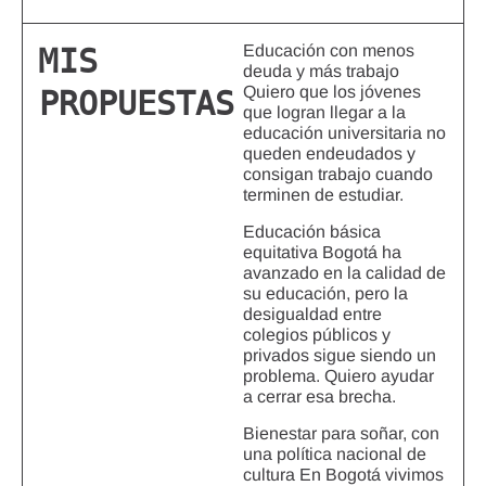
Educación con menos
MIS
deuda y más trabajo
Quiero que los jóvenes
PROPUESTAS
que logran llegar a la
educación universitaria no
queden endeudados y
consigan trabajo cuando
terminen de estudiar.
Educación básica
equitativa Bogotá ha
avanzado en la calidad de
su educación, pero la
desigualdad entre
colegios públicos y
privados sigue siendo un
problema. Quiero ayudar
a cerrar esa brecha.
Bienestar para soñar, con
una política nacional de
cultura En Bogotá vivimos