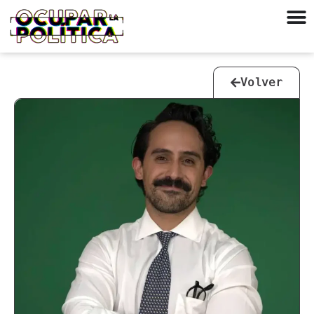
Volver