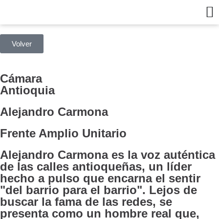
Volver
Cámara
Antioquia
Alejandro Carmona
Frente Amplio Unitario
Alejandro Carmona es la voz auténtica
de las calles antioqueñas, un líder
hecho a pulso que encarna el sentir
"del barrio para el barrio". Lejos de
buscar la fama de las redes, se
presenta como un hombre real que,