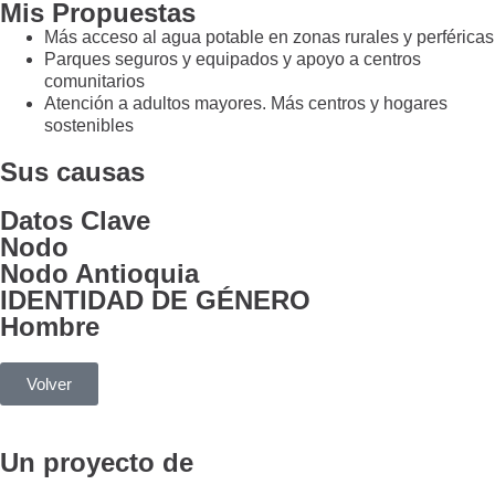
Mis Propuestas
Más acceso al agua potable en zonas rurales y perféricas
Parques seguros y equipados y apoyo a centros
comunitarios
Atención a adultos mayores. Más centros y hogares
sostenibles
Sus causas
Datos Clave
Nodo
Nodo Antioquia
IDENTIDAD DE GÉNERO
Hombre
Volver
Un proyecto de