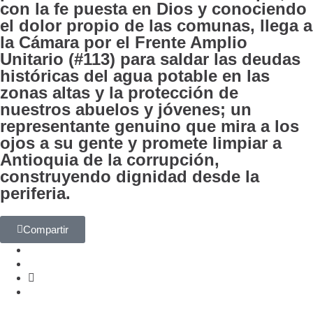
con la fe puesta en Dios y conociendo
el dolor propio de las comunas, llega a
la Cámara por el Frente Amplio
Unitario (#113) para saldar las deudas
históricas del agua potable en las
zonas altas y la protección de
nuestros abuelos y jóvenes; un
representante genuino que mira a los
ojos a su gente y promete limpiar a
Antioquia de la corrupción,
construyendo dignidad desde la
periferia.
Compartir