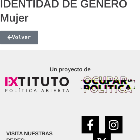
IDENTIDAD DE GÉNERO
Mujer
Volver
Un proyecto de
VISITA NUESTRAS