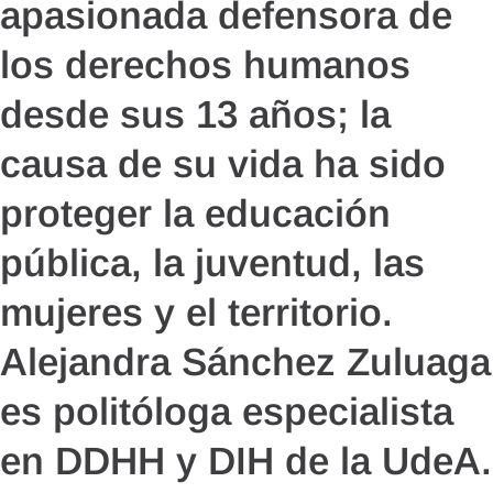
apasionada defensora de
los derechos humanos
desde sus 13 años; la
causa de su vida ha sido
proteger la educación
pública, la juventud, las
mujeres y el territorio.
Alejandra Sánchez Zuluaga
es politóloga especialista
en DDHH y DIH de la UdeA.