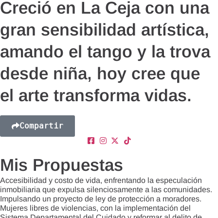
Creció en La Ceja con una
gran sensibilidad artística,
amando el tango y la trova
desde niña, hoy cree que
el arte transforma vidas.
Compartir
Mis Propuestas
Accesibilidad y costo de vida, enfrentando la especulación
inmobiliaria que expulsa silenciosamente a las comunidades.
Impulsando un proyecto de ley de protección a moradores.
Mujeres libres de violencias, con la implementación del
Sistema Departamental del Cuidado y reformar al delito de