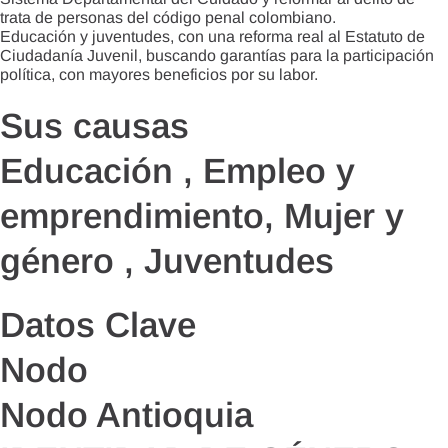
trata de personas del código penal colombiano.
Educación y juventudes, con una reforma real al Estatuto de
Ciudadanía Juvenil, buscando garantías para la participación
política, con mayores beneficios por su labor.
Sus causas
Educación , Empleo y
emprendimiento, Mujer y
género , Juventudes
Datos Clave
Nodo
Nodo Antioquia