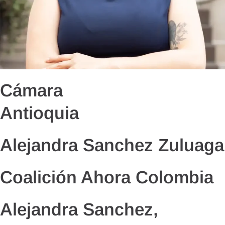
Cámara
Antioquia
Alejandra Sanchez Zuluaga
Coalición Ahora Colombia
Alejandra Sanchez,